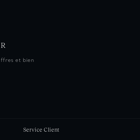
ER
ffres et bien
Service Client