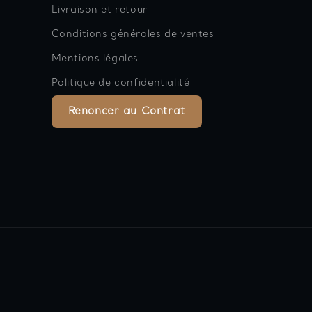
Livraison et retour
Conditions générales de ventes
Mentions légales
Politique de confidentialité
Renoncer au Contrat