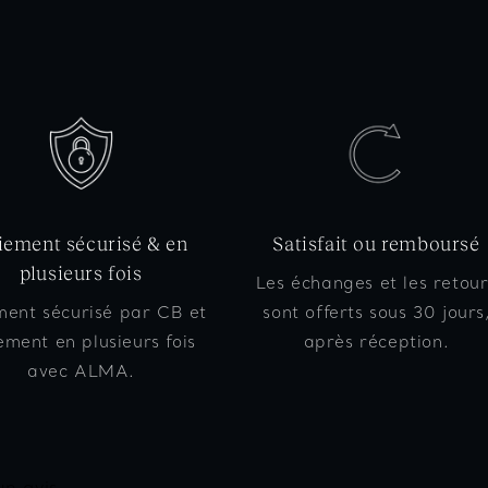
iement sécurisé & en
Satisfait ou remboursé
plusieurs fois
Les échanges et les retour
ment sécurisé par CB et
sont offerts sous 30 jours
ement en plusieurs fois
après réception.
avec ALMA.