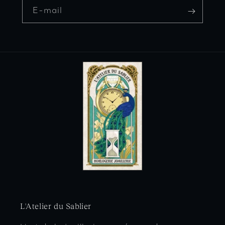
E-mail
L'Atelier du Sablier