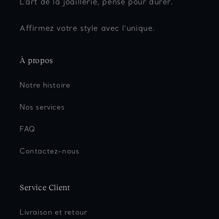
L'art de la joaillerie, pensé pour durer.
Affirmez votre style avec l’unique.
À propos
Notre histoire
Nos services
FAQ
Contactez-nous
Service Client
Livraison et retour